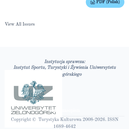
PDF (Polish)
View All Issues
Instytucja sprawcza:
Instytut Sportu, Turystyki i Żywienia Uniwersytetu
Zielonogórskiego
Bazy czasopism
Copyright © Turystyka Kulturowa 2008-2026. ISSN
1689-4642