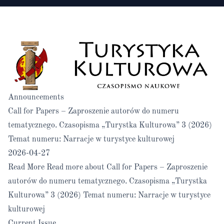
Announcements
Call for Papers – Zaproszenie autorów do numeru
tematycznego. Czasopisma „Turystka Kulturowa” 3 (2026)
Temat numeru: Narracje w turystyce kulturowej
2026-04-27
Read More
Read more about Call for Papers – Zaproszenie
autorów do numeru tematycznego. Czasopisma „Turystka
Kulturowa” 3 (2026) Temat numeru: Narracje w turystyce
kulturowej
Current Issue