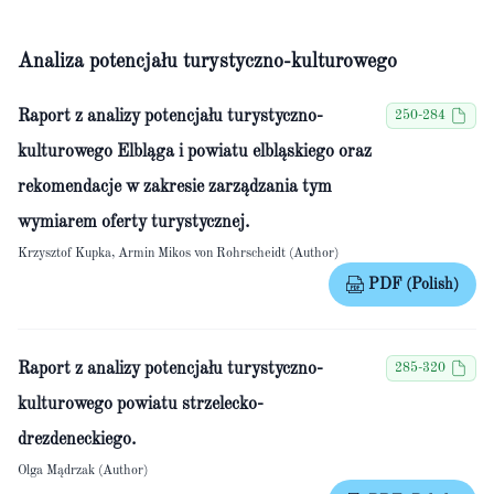
Analiza potencjału turystyczno-kulturowego
Raport z analizy potencjału turystyczno-
250-284
kulturowego Elbląga i powiatu elbląskiego oraz
rekomendacje w zakresie zarządzania tym
wymiarem oferty turystycznej.
Krzysztof Kupka, Armin Mikos von Rohrscheidt (Author)
PDF (Polish)
Raport z analizy potencjału turystyczno-
285-320
kulturowego powiatu strzelecko-
drezdeneckiego.
Olga Mądrzak (Author)