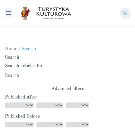
Home
/
Search
Search
Search articles for
Advanced filters
Published After
Published Before