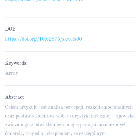
DOI:
https://doi.org/10.62875/skwefs60
Keywords:
Array
Abstract
Celem artykułu jest analiza percepcji, reakcji emocjonalnych
oraz postaw studentów wobec turystyki mrocznej – zjawiska
związanego z odwiedzaniem miejsc pamięci naznaczonych
śmiercią, tragedią i cierpieniem, ze szczególnym