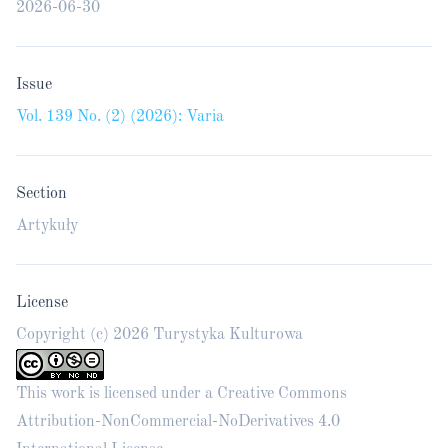
2026-06-30
Issue
Vol. 139 No. (2) (2026): Varia
Section
Artykuły
License
Copyright (c) 2026 Turystyka Kulturowa
This work is licensed under a
Creative Commons
Attribution-NonCommercial-NoDerivatives 4.0