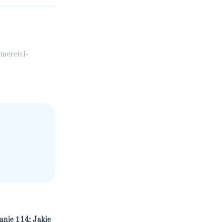
mercial-
anie 114: Jakie